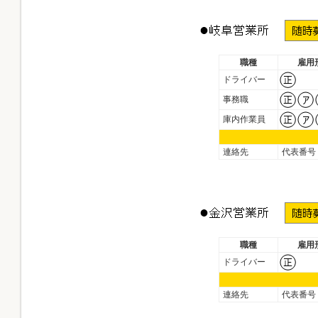
職種
雇用
ドライバー
事務職
庫内作業員
連絡先
代表番号
職種
雇用
ドライバー
連絡先
代表番号