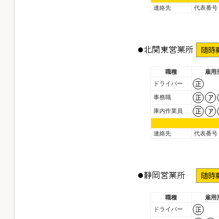
連絡先
代表番号
職種
雇用
ドライバー
事務職
庫内作業員
連絡先
代表番号
職種
雇用
ドライバー