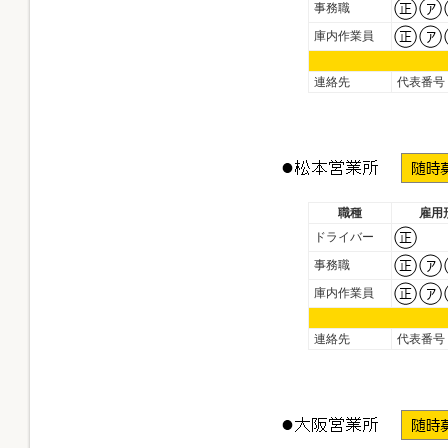
事務職
庫内作業員
連絡先
代表番号
職種
雇用
ドライバー
事務職
庫内作業員
連絡先
代表番号