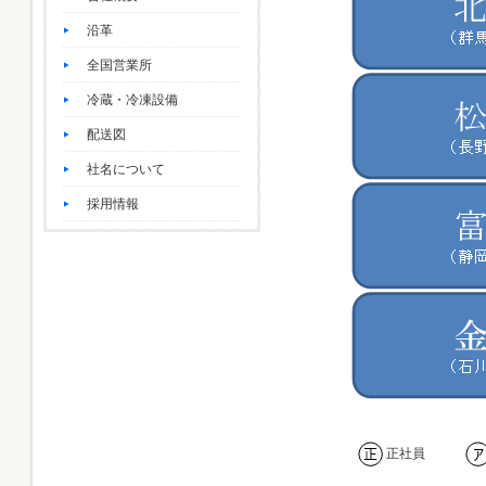
沿革
全国営業所
冷蔵・冷凍設備
配送図
社名について
採用情報
正社員