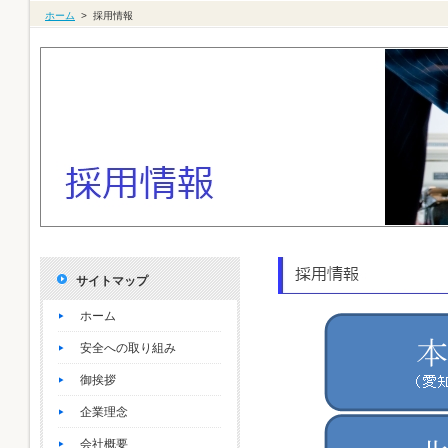
ホーム
>
採用情報
サイトマップ
ホーム
安全への取り組み
御挨拶
企業理念
会社概要