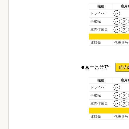
職種
雇用
ドライバー
事務職
庫内作業員
連絡先
代表番号
職種
雇用
ドライバー
事務職
庫内作業員
連絡先
代表番号