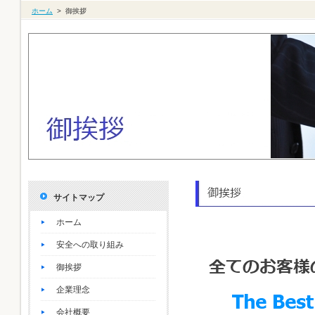
ホーム
>
御挨拶
サイトマップ
ホーム
安全への取り組み
御挨拶
企業理念
会社概要